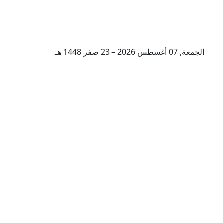
الجمعة, 07 أغسطس 2026 – 23 صفر 1448 هـ