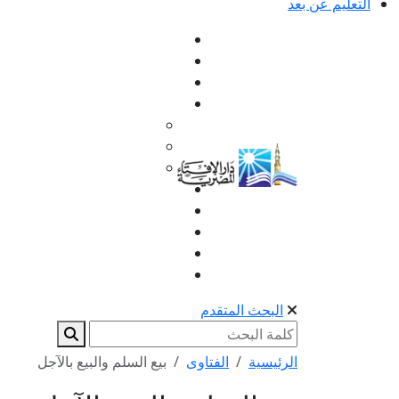
التعليم عن بعد
البحث المتقدم
الرئيسية
الفتاوى
بيع السلم والبيع بالآجل