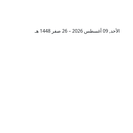
الأحد, 09 أغسطس 2026 – 26 صفر 1448 هـ