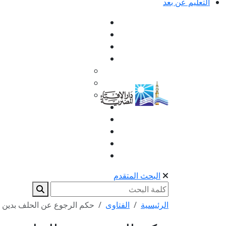
التعليم عن بعد
البحث المتقدم
الرئيسية
الفتاوى
حكم الرجوع عن الحلف بدين ا