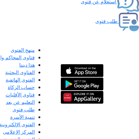
استعلام عن فتوى
طلب فتوى
منهج الفتوى
فتاوى المحاكم و
هذا ديننا
الفتاوى البحثية
الفتوى الهاتفية
حساب الزكاة
فتاوى الأقليات
التعليم عن بعد
طلب فتوى
تنمية الأسرة
الفتوى الإلكترونية
المركز الإعلامى