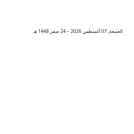
الجمعة, 07 أغسطس 2026 – 24 صفر 1448 هـ