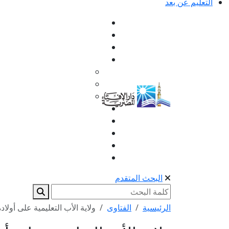
التعليم عن بعد
البحث المتقدم
الرئيسية
الفتاوى
ولاية الأب التعليمية على أول