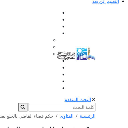
التعليم عن بعد
البحث المتقدم
الرئيسية
الفتاوى
حكم قضاء القاضي بالخلع بعد و