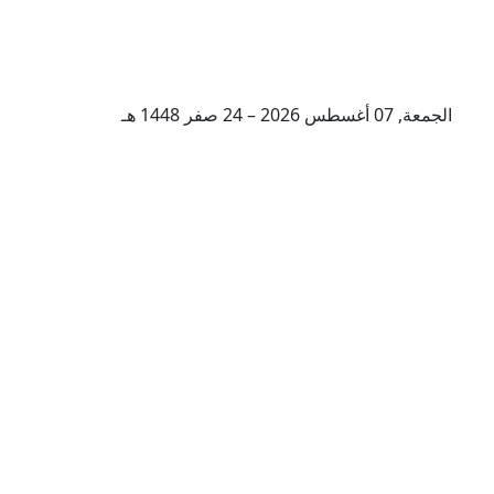
الجمعة, 07 أغسطس 2026 – 24 صفر 1448 هـ