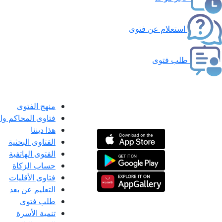
استعلام عن فتوى
طلب فتوى
منهج الفتوى
فتاوى المحاكم و
هذا ديننا
الفتاوى البحثية
الفتوى الهاتفية
حساب الزكاة
فتاوى الأقليات
التعليم عن بعد
طلب فتوى
تنمية الأسرة