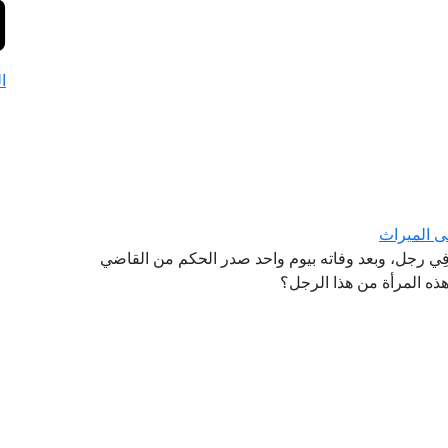
ا
ى الميراث
وفِي رجل، وبعد وفاته بيوم واحد صدر الحكم من القاضي
هذه المرأة من هذا الرجل؟