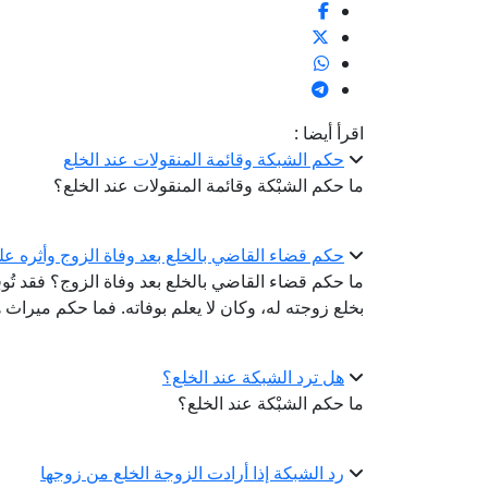
اقرأ أيضا :
حكم الشبكة وقائمة المنقولات عند الخلع
ما حكم الشبْكة وقائمة المنقولات عند الخلع؟
حكم قضاء القاضي بالخلع بعد وفاة الزوج وأثره عل
ما حكم قضاء القاضي بالخلع بعد وفاة الزوج؟ فقد تُ
بخلع زوجته له، وكان لا يعلم بوفاته. فما حكم ميراث 
هل ترد الشبكة عند الخلع؟
ما حكم الشبْكة عند الخلع؟
رد الشبكة إذا أرادت الزوجة الخلع من زوجها