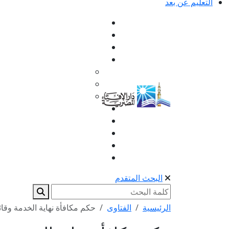
التعليم عن بعد
البحث المتقدم
الرئيسية
الفتاوى
حكم مكافأة نهاية الخدمة وقائ