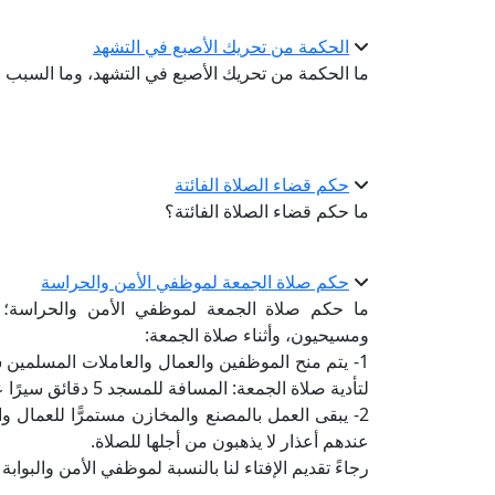
الحكمة من تحريك الأصبع في التشهد
ما الحكمة من تحريك الأصبع في التشهد، وما السبب 
حكم قضاء الصلاة الفائتة
ما حكم قضاء الصلاة الفائتة؟
حكم صلاة الجمعة لموظفي الأمن والحراسة
ما حكم صلاة الجمعة لموظفي الأمن والحراسة؛
ومسيحيون، وأثناء صلاة الجمعة:
1- يتم منح الموظفين والعمال والعاملات المسلمين 
لتأدية صلاة الجمعة: المسافة للمسجد 5 دقائق سيرًا على الأقدام.
2- يبقى العمل بالمصنع والمخازن مستمرًّا للعمال 
عندهم أعذار لا يذهبون من أجلها للصلاة.
رجاءً تقديم الإفتاء لنا بالنسبة لموظفي الأمن والبوا