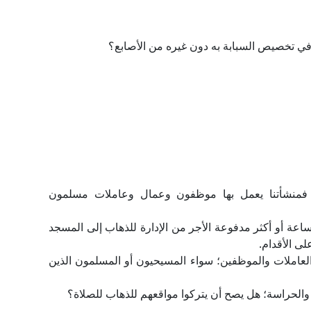
في تخصيص السبابة به دون غيره من الأصابع؟
 فمنشأتنا يعمل بها موظفون وعمال وعاملات مسلمون
ساعة أو أكثر مدفوعة الأجر من الإدارة للذهاب إلى المسجد
والعاملات والموظفين؛ سواء المسيحيون أو المسلمون الذين
بة والحراسة؛ هل يصح أن يتركوا مواقعهم للذهاب للصلاة؟