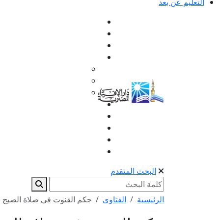
التعليم عن بعد
البحث المتقدم
الرئيسية
الفتاوى
حكم القنوت في صلاة الصبح