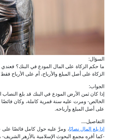
السؤال:
ما حكم الزكاة على المال المودع في البنك؟ فعندي 
الزكاة على أصل المبلغ والأرباح، أم على الأرباح فقط
الجواب:
على أصل المبلغ وأرباحه.
التفاصيل....
إذا بلغ المال نصابًا