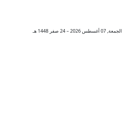
الجمعة, 07 أغسطس 2026 – 24 صفر 1448 هـ