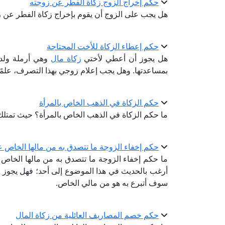
حكم إخراج الزوج زكاة الفطر عن زوجته
هل يجب على الزوج أن يقوم بإخراج زكاة الفطر عن 
حكم إعطاء الزكاة للأخت المحتاجة
هل يجوز أن أعطي لأختي
زكاة مال
وهي أرملة ولدي
بمساعدتها. وهل يجب إعلام زوجي بهذا التصرف، علمًا
حكم الزكاة في الذهب الخاص بالمرأة
ما حكم الزكاة في الذهب الخاص بالمرأة؟ حيث تمتل
حكم إخفاء الزوجة ما تتصدق به من مالها الخاص 
ما حكم إخفاء الزوجة ما تتصدق به من مالها الخاص عن
أرغب بالحديث في هذا الموضوع إلى أحد؛ فهل يجوز 
سوف أتبرع به هو من مالي الخاص.
حكم خصم المصاريف العائلية من زكاة المال