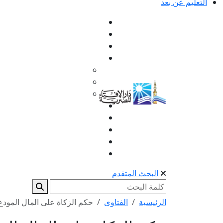
التعليم عن بعد
البحث المتقدم
الرئيسية
الفتاوى
حكم الزكاة على المال المودع