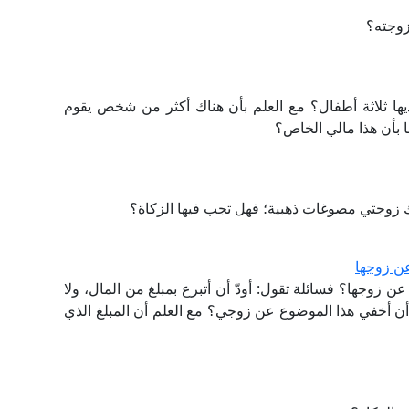
زوجته؟
ها ثلاثة أطفال؟ مع العلم بأن هناك أكثر من شخص يقوم
 بأن هذا مالي الخاص؟
ك زوجتي مصوغات ذهبية؛ فهل تجب فيها الزكاة؟
عن زوجها
 زوجها؟ فسائلة تقول: أودّ أن أتبرع بمبلغ من المال، ولا
أن أخفي هذا الموضوع عن زوجي؟ مع العلم أن المبلغ الذي