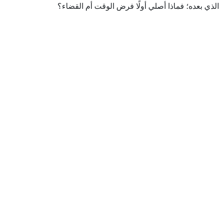
الذي بعده؛ فماذا أصلي أولًا فرض الوقت أم القضاء؟