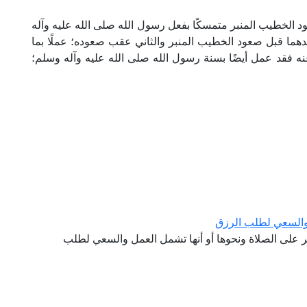
عود الخطيب المنبر متمسكًا بفعل رسول الله صلى الله عليه وآله
هما قبل صعود الخطيب المنبر والثاني عقب صعوده؛ عملًا بما
ه فقد عمل أيضًا بسنة رسول الله صلى الله عليه وآله وسلم؛
 والسعي لطلب الرزق
ر على الصلاة ونحوها أو أنها تشمل العمل والسعي لطلب