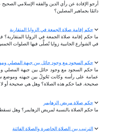
أرجو الإفادة عن رأي الدين والفقه الإسلامي الصحيح
دائمًا بجماهير المصلين؟
حكم إقامة صلاة الجمعة في الزوايا المتقاربة
ما حكم إقامة صلاة الجمعة في الزوايا المتقاربة؟
في الشوارع الجانبية زوايا تُصلَّى فيها الصلوات الخم
حكم السجود مع وجود حائل بين جبهة المصلي ومو
ما حكم السجود مع وجود حائل بين جبهة المصلي و
عمامة على رأسه وكانت تَحُولُ بين جبهته وموضع سج
صحيحة. فما حكم هذه الصلاة؟ وهل هي صحيحة أو لا؟
حكم صلاة مريض الزهايمر
ما حكم الصلاة بالنسبة لمريض الزهايمر؟ وهل تسقط
الترتيب بين الصلاة الحاضرة والصلاة الفائتة