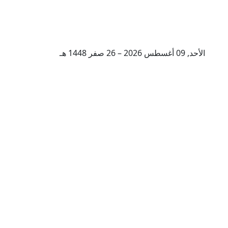
الأحد, 09 أغسطس 2026 – 26 صفر 1448 هـ