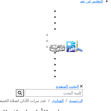
التعليم عن بعد
البحث المتقدم
الرئيسية
الفتاوى
عدد مرات الأذان لصلاة الجمع