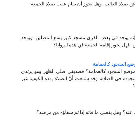
 عن صلاة الغائب، وهل يجوز أن تقام عقب صلاة الجمعة
 فإنه يوجد في بعض القرى مسجد كبير يسع المصلين، ويوجد
س، فهل يجوز إقامة الجمعة في هذه الزوايا؟
ضع السجود كالعمامة
موضع السجود كالعمامة؟ فصديقي صلى الظهر وهو يرتدي
وده في الصلاة، وقد سمعت أنَّ الصلاة بهذه الكيفية غير
 عنه؟ وهل يقضي ما فاته إذا تم شفاؤه من مرضه؟