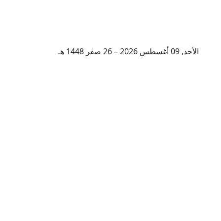
الأحد, 09 أغسطس 2026 – 26 صفر 1448 هـ