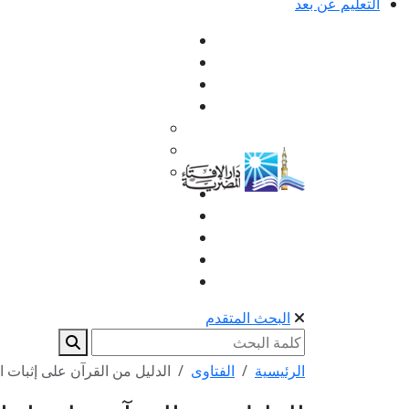
التعليم عن بعد
البحث المتقدم
الرئيسية
الفتاوى
الدليل من القرآن على إثبات ال