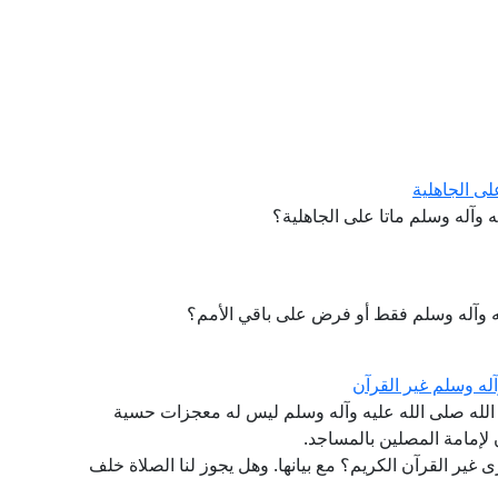
لى الجاهلية
 وآله وسلم ماتا على الجاهلية؟
ه وآله وسلم فقط أو فرض على باقي الأمم؟
له وسلم غير القرآن
لله صلى الله عليه وآله وسلم ليس له معجزات حسية
لإمامة المصلين بالمساجد.
ير القرآن الكريم؟ مع بيانها. وهل يجوز لنا الصلاة خلف