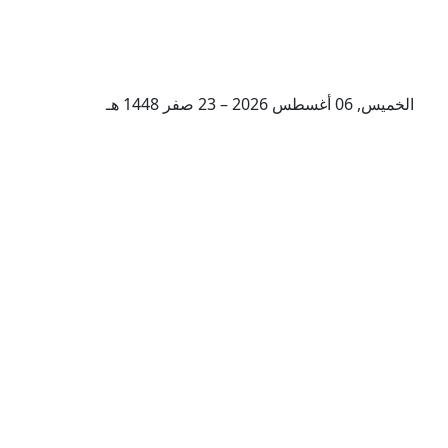
الخميس, 06 أغسطس 2026 – 23 صفر 1448 هـ