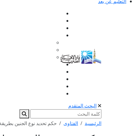
التعليم عن بعد
البحث المتقدم
الرئيسية
الفتاوى
حكم تحديد نوع الجنين بطريقة