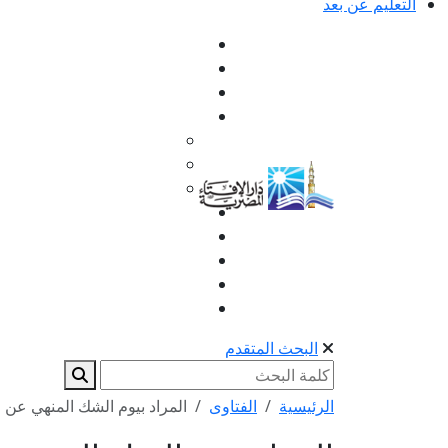
التعليم عن بعد
البحث المتقدم
الرئيسية
الفتاوى
المراد بيوم الشك المنهي عن 