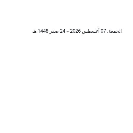
الجمعة, 07 أغسطس 2026 – 24 صفر 1448 هـ