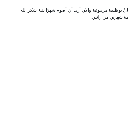
يَّ بوظيفة مرموقة والآن أريد أن أصوم شهرًا بنية شكر الله
بقيمة شهرين من راتبي.