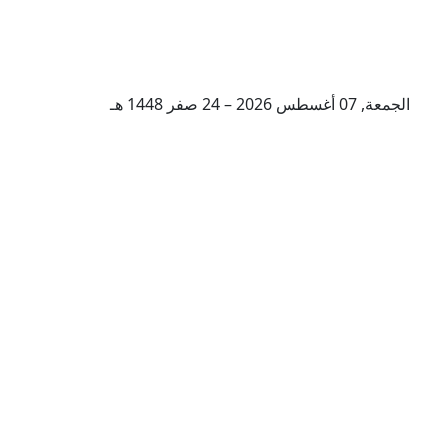
الجمعة, 07 أغسطس 2026 – 24 صفر 1448 هـ