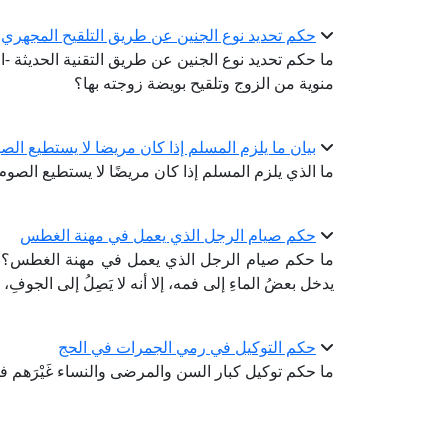
حكم تحديد نوع الجنين عن طريق التلقيح المجهري أ
ما حكم تحديد نوع الجنين عن طريق التقنية الحديثة -ا
منوية من الزوج وتلقيح بويضة زوجته بها؟
بيان ما يلزم المسلم إذا كان مريضا لا يستطيع الصي
ما الذي يلزم المسلم إذا كان مريضًا لا يستطيع الصوم،
حكم صيام الرجل الذي يعمل في مهنة الغطس
ما حكم صيام الرجل الذي يعمل في مهنة الغطس؟ فهن
يدخل بعضُ الماءِ إلى فمه، إلا أنه لا يَصِلُ إلى الجوفِ
حكم التوكيل في رمي الجمرات في الحج
ما حكم توكيل كبار السن والمرضى والنساء غَيْرَهم