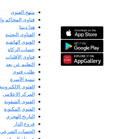
منهج الفتوى
فتاوى المحاكم و
هذا ديننا
الفتاوى البحثية
الفتوى الهاتفية
حساب الزكاة
فتاوى الأقليات
التعليم عن بعد
طلب فتوى
تنمية الأسرة
الفتوى الإلكترونية
المركز الإعلامى
الفتوى الشفوية
الفتوى المكتوبة
التاريخ الهجري
فروع الدار
الحساب الشرعي
خريطة الموقع