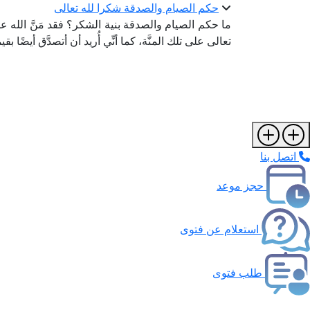
حكم الصيام والصدقة شكرا لله تعالى
ما حكم الصيام والصدقة بنية الشكر؟ فقد مَنَّ الله عل
تعالى على تلك المنَّة، كما أنِّي أُريد أن أتصدَّق أيضًا 
اتصل بنا
حجز موعد
استعلام عن فتوى
طلب فتوى