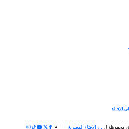
ى الإفتاء
ق محفوظة ل
دار الإفتاء المصرية