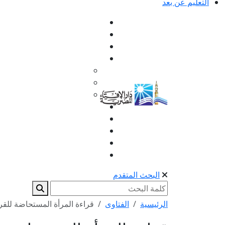
التعليم عن بعد
البحث المتقدم
الرئيسية
الفتاوى
قراءة المرأة المستحاضة للقر