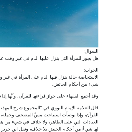
السؤال:
هل يجوز للمرأة التي ينزل عليها الدم في غير وقت عاد
الجواب:
الاستحاضة حالة ينزل فيها الدم على المرأة في غير 
شيء من أحكام الحائض.
وقد أجمع الفقهاء على جواز قراءتها للقرآن، وأنَّها إذ
القرآن، وإذا توضأت استباحت مسَّ المصحف وحمله، و
العبادات التي على الطاهر، ولا خلاف في شيء من هذا ع
لها شيءٌ من أحكام الحيض بلا خلاف، ونقل ابن جرير الإ