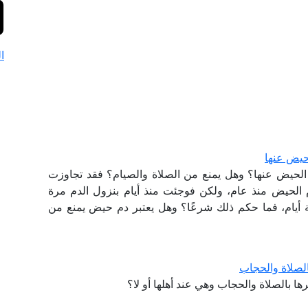
ا
لحيض عنها
ع الحيض عنها؟ وهل يمنع من الصلاة والصيام؟ فقد تجاوزت
لحيض منذ عام، ولكن فوجئت منذ أيام بنزول الدم مرة
أيام، فما حكم ذلك شرعًا؟ وهل يعتبر دم حيض يمنع من
الصلاة والحجاب
 بالصلاة والحجاب وهي عند أهلها أو لا؟