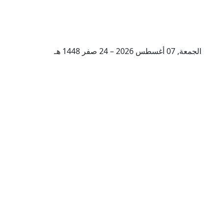
الجمعة, 07 أغسطس 2026 – 24 صفر 1448 هـ