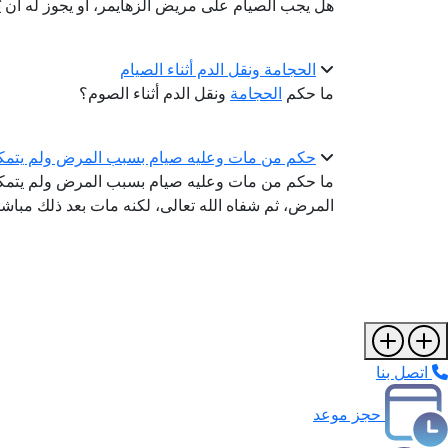
هل يجب الصيام على مريض الزهايمر، أو يجوز له أن ي
الحجامة ونقل الدم أثناء الصيام
ما حكم
الحجامة
ونقل الدم أثناء الصوم؟
حكم من مات وعليه صيام بسبب المرض ولم يتمك
ما حكم من مات وعليه صيام بسبب المرض ولم يتم
المرض، ثم شفاه الله تعالى، لكنه مات بعد ذلك مبا
اتصل بنا
حجز موعد