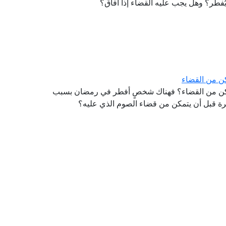
ُفطر؟ وهل يجب عليه القضاء إذا أفاق؟
ن من القضاء
كن من القضاء؟ فهناك شخصٍ أفطر في رمضان بسبب
شرة قبل أن يتمكن من قضاء الصوم الذي عليه؟