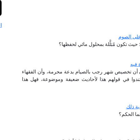
ا
على الصوم
حيث تكون مُبَلَّلة بمحلول مائي لحفظها؟
 فيه
أن تخصيص شهر رجب بالصيام بدعة محرمة، وأن الفقهاء
ندوا في قولهم هذا لأحاديث ضعيفة وموضوعة، فهل هذا
ة ذلك
ما الحكم؟