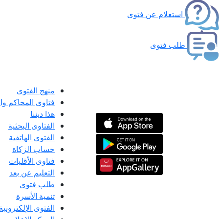
استعلام عن فتوى
طلب فتوى
منهج الفتوى
فتاوى المحاكم و
هذا ديننا
الفتاوى البحثية
الفتوى الهاتفية
حساب الزكاة
فتاوى الأقليات
التعليم عن بعد
طلب فتوى
تنمية الأسرة
الفتوى الإلكترونية