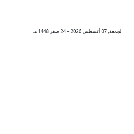
الجمعة, 07 أغسطس 2026 – 24 صفر 1448 هـ