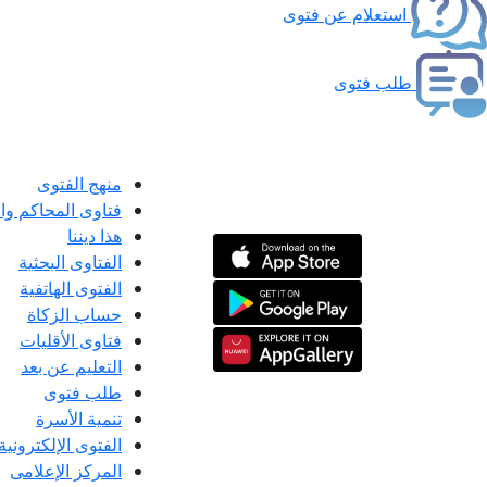
استعلام عن فتوى
طلب فتوى
منهج الفتوى
فتاوى المحاكم و
هذا ديننا
الفتاوى البحثية
الفتوى الهاتفية
حساب الزكاة
فتاوى الأقليات
التعليم عن بعد
طلب فتوى
تنمية الأسرة
الفتوى الإلكترونية
المركز الإعلامى