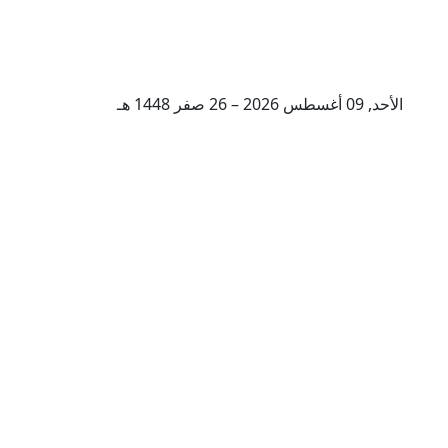
الأحد, 09 أغسطس 2026 – 26 صفر 1448 هـ