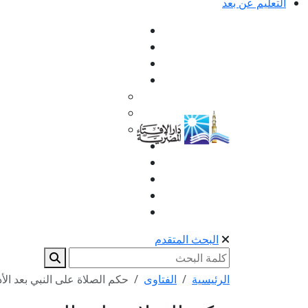
التعليم عن بعد
البحث المتقدم
الرئيسية
الفتاوى
حكم الصلاة على النبي بعد الأذ