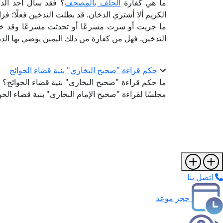
ما هي كفارة
الحلف بالمصحف
؟ فقد سأل أحد الد
الكريم ألا أشتري الدخان. قد بطلت التدخين فعلًا؛
ما جريت أو سرت مسرعًا أو تحدثت مسرعًا وقد خاف
التدخين. فهل من كفارة من ذلك اليمين يوصي بها الدين
حكم قراءة "صحيح البخاري" بنية قضاء الحوائج
ما حكم قراءة "صحيح البخاري" بنية قضاء الحوائج؟ ح
مجلسًا لقراءة "صحيح الإمام البخاري" بنية قضاء الح
اتصل بنا
حجز موعد