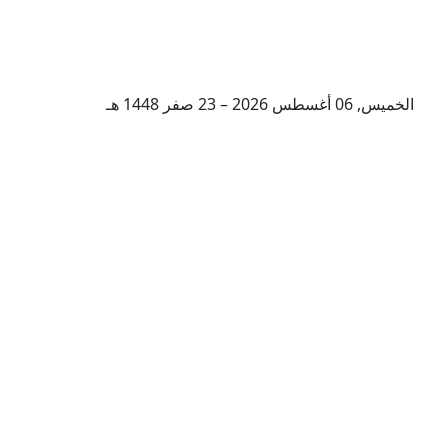
الخميس, 06 أغسطس 2026 – 23 صفر 1448 هـ