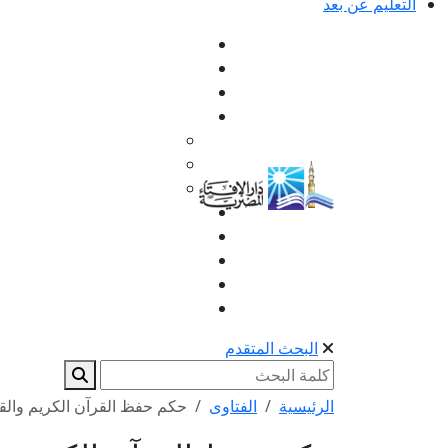
التعليم عن بعد
البحث المتقدم
الرئيسية
الفتاوى
حكم حفظ القرآن الكريم والق