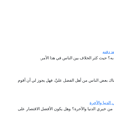
د دفنه
 به؟ حيث كثر الخلاف بين الناس في هذا الأمر.
اك بعض الناس من أهل الفضل عليَّ، فهل يجوز لي أن أقوم
الدنيا والآخرة
 من خيري الدنيا والآخرة؟ وهل يكون الأفضل الاقتصار على