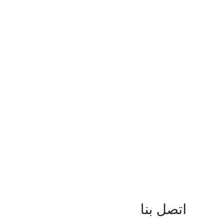
اتصل بنا