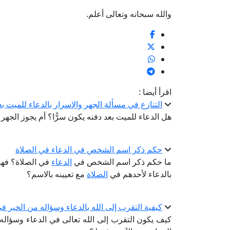
والله سبحانه وتعالى أعلم.
اقرأ أيضا :
التنازع في مسألة الجهر والإسرار بالدعاء للميت بع
هل الدعاء للميت بعد دفنه يكون سرًّا؟ أم يجوز الجهر
حكم ذكر اسم الشخص في الدعاء في الصلاة
ما حكم ذكر اسم الشخص في
الدعاء
في الصلاة؟ فهن
بالدعاء لأحدهم في
الصلاة
مع تعيينه بالاسم؟
كيفية التقرب إلى الله بالدعاء وسؤاله من الخير في 
كيف يكون التقرب إلى الله تعالى في الدعاء وسؤاله