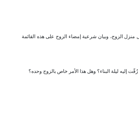
ل منزل الزوج، وبيان شرعية إمضاء الزوج على هذه القائمة
زُفّت إليه ليلة البناء؟ وهل هذا الأمر خاص بالزوج وحده؟