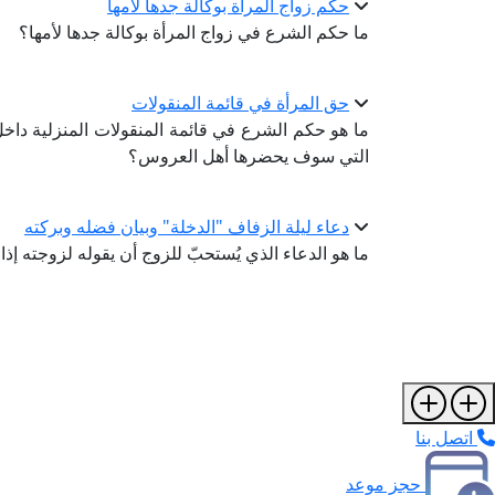
حكم زواج المرأة بوكالة جدها لأمها
ما حكم الشرع في زواج المرأة بوكالة جدها لأمها؟
حق المرأة في قائمة المنقولات
ما هو حكم الشرع في قائمة المنقولات المنزلية داخ
التي سوف يحضرها أهل العروس؟
دعاء ليلة الزفاف "الدخلة" وبيان فضله وبركته
ما هو الدعاء الذي يُستحبّ للزوج أن يقوله لزوجته إذا 
اتصل بنا
حجز موعد