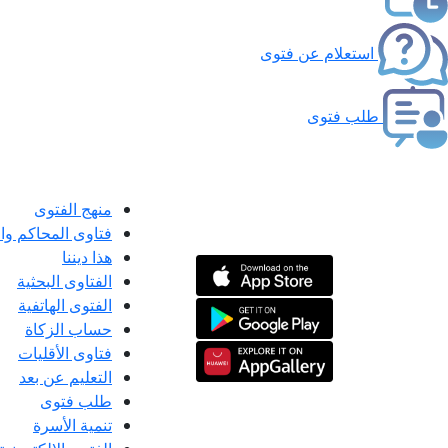
استعلام عن فتوى
طلب فتوى
منهج الفتوى
فتاوى المحاكم و
هذا ديننا
الفتاوى البحثية
الفتوى الهاتفية
حساب الزكاة
فتاوى الأقليات
التعليم عن بعد
طلب فتوى
تنمية الأسرة