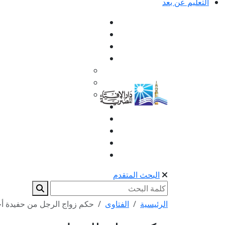
التعليم عن بعد
البحث المتقدم
الرئيسية
الفتاوى
حكم زواج الرجل من حفيدة أ