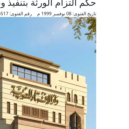
حكم التزام الورثة بتنفيذ 
تاريخ الفتوى:
08 نوفمبر 1999 م
رقم الفتوى:
6517