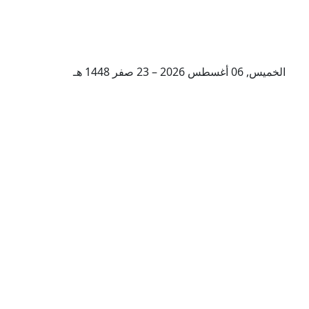
الخميس, 06 أغسطس 2026 – 23 صفر 1448 هـ