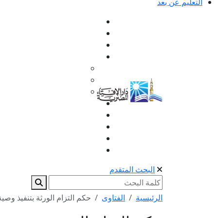
التعليم عن بعد
البحث المتقدم
الرئيسية
الفتاوى
حكم التزام الورثة بتنفيذ وصي