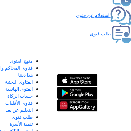
استعلام عن فتوى
طلب فتوى
منهج الفتوى
فتاوى المحاكم و
هذا ديننا
الفتاوى البحثية
الفتوى الهاتفية
حساب الزكاة
فتاوى الأقليات
التعليم عن بعد
طلب فتوى
تنمية الأسرة