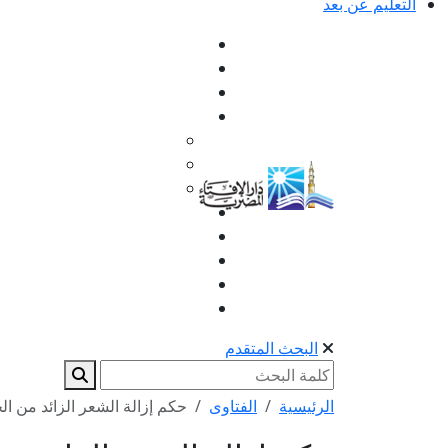
التعليم عن بعد
البحث المتقدم
الرئيسية
الفتاوى
حكم إزالة الشعر الزائد من ا