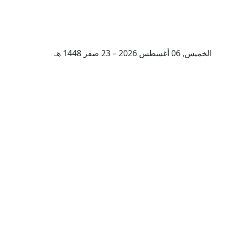
الخميس, 06 أغسطس 2026 – 23 صفر 1448 هـ