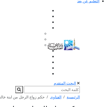
التعليم عن بعد
البحث المتقدم
الرئيسية
الفتاوى
حكم زواج الرجل من ابنة خالة 