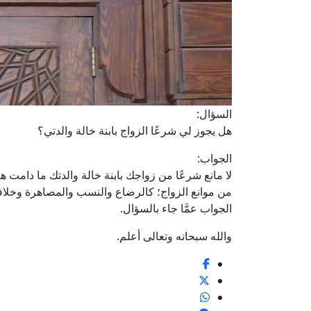
السؤال:
هل يجوز لي شرعًا الزواج بابنة خالة والدتي؟
الجواب:
لا مانع شرعًا من زواجك بابنة خالة والدتك ما دامت ه
من موانع الزواج؛ كالرضاع والنسب والمصاهرة وخلافه؛ لأ
الجواب عمَّا جاء بالسؤال.
والله سبحانه وتعالى أعلم.