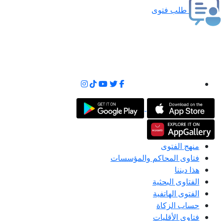
طلب فتوى
منهج الفتوى
فتاوى المحاكم والمؤسسات
هذا ديننا
الفتاوى البحثية
الفتوى الهاتفية
حساب الزكاة
فتاوى الأقليات