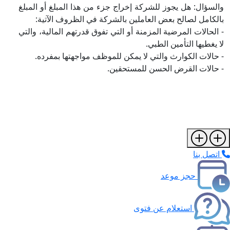
والسؤال: هل يجوز للشركة إخراج جزء من هذا المبلغ أو المبلغ
بالكامل لصالح بعض العاملين بالشركة في الظروف الآتية:
- الحالات المرضية المزمنة أو التي تفوق قدرتهم المالية، والتي
لا يغطيها التأمين الطبي.
- حالات الكوارث والتي لا يمكن للموظف مواجهتها بمفرده.
- حالات القرض الحسن للمستحقين.
اتصل بنا
حجز موعد
استعلام عن فتوى