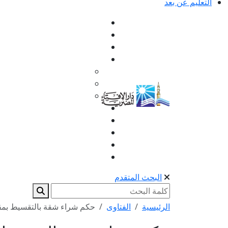
التعليم عن بعد
البحث المتقدم
الرئيسية
الفتاوى
حكم شراء شقة بالتقسيط بمقد