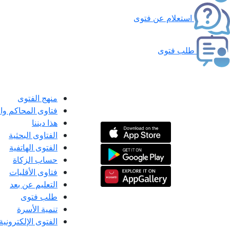
استعلام عن فتوى
طلب فتوى
منهج الفتوى
فتاوى المحاكم و
هذا ديننا
الفتاوى البحثية
الفتوى الهاتفية
حساب الزكاة
فتاوى الأقليات
التعليم عن بعد
طلب فتوى
تنمية الأسرة
الفتوى الإلكترونية