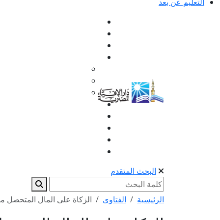
التعليم عن بعد
البحث المتقدم
الرئيسية
الفتاوى
الزكاة على المال المتحصل من