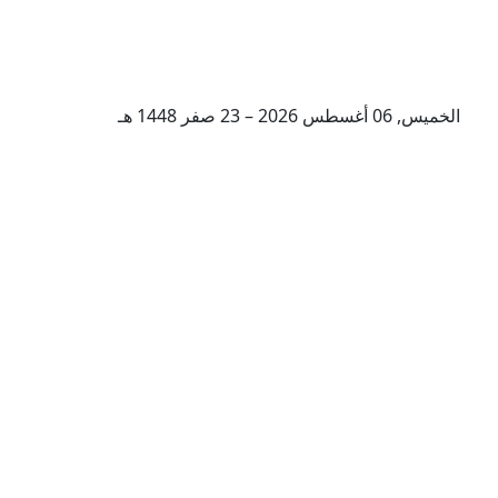
الخميس, 06 أغسطس 2026 – 23 صفر 1448 هـ