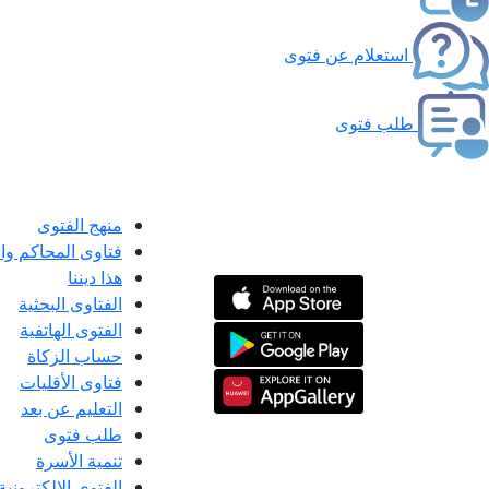
استعلام عن فتوى
طلب فتوى
منهج الفتوى
فتاوى المحاكم و
هذا ديننا
الفتاوى البحثية
الفتوى الهاتفية
حساب الزكاة
فتاوى الأقليات
التعليم عن بعد
طلب فتوى
تنمية الأسرة
الفتوى الإلكترونية