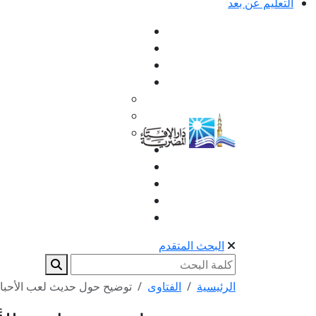
التعليم عن بعد
البحث المتقدم
الرئيسية
الفتاوى
توضيح حول حديث لعب الأحبا