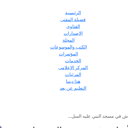
الرئيسية
فضيلة المفتى
الفتاوى
الإصدارات
المجلة
الكتب والموسوعات
المؤتمرات
الخدمات
المركز الإعلامى
المرئيات
هذا ديننا
التعليم عن بعد
ش في مسجد النبي عليه السل...