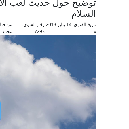
توضيح حول حديث لعب الأ
السلام
تاريخ الفتوى:
14 يناير 2013
رقم الفتوى:
من فتا
م
7293
محمد