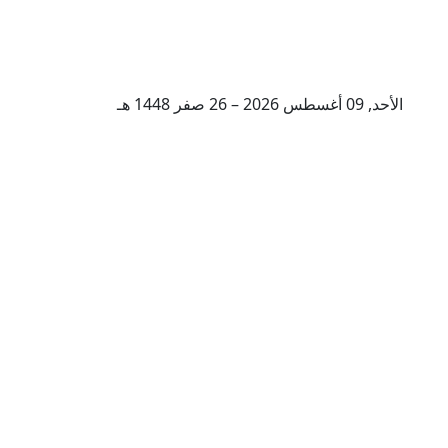
الأحد, 09 أغسطس 2026 – 26 صفر 1448 هـ