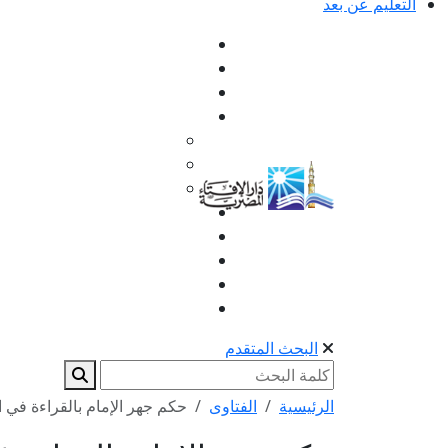
التعليم عن بعد
البحث المتقدم
الرئيسية
الفتاوى
حكم جهر الإمام بالقراءة في ال