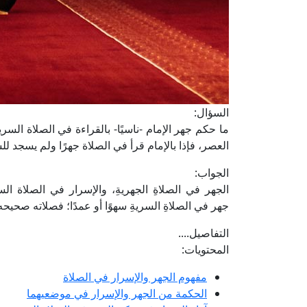
السؤال:
ما حكم جهر الإمام -ناسيًا- بالقراءة في الصلاة ال
العصر، فإذا بالإمام قرأ في الصلاة جهرًا ولم يسجد 
الجواب:
الجهر في الصلاةِ الجهريةِ، والإسرار في الصلاة السر
جهر في الصلاةِ السريةِ سهوًا أو عمدًا؛ فصلاته صحيحه
التفاصيل....
المحتويات:
مفهوم الجهر والإسرار في الصلاة
الحكمة من الجهر والإسرار في موضعيهما