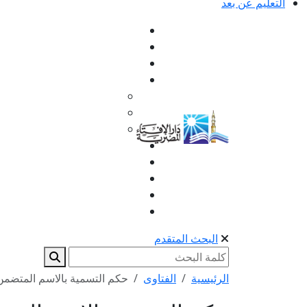
التعليم عن بعد
البحث المتقدم
الرئيسية
الفتاوى
حكم التسمية بالاسم المتضمن 