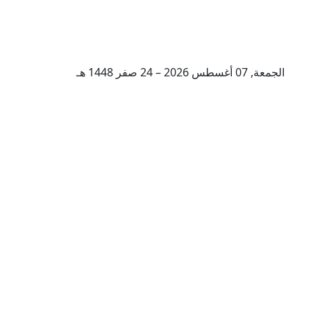
الجمعة, 07 أغسطس 2026 – 24 صفر 1448 هـ