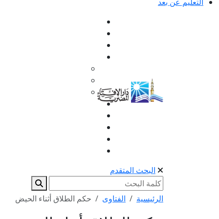
التعليم عن بعد
البحث المتقدم
الرئيسية
الفتاوى
حكم الطلاق أثناء الحيض