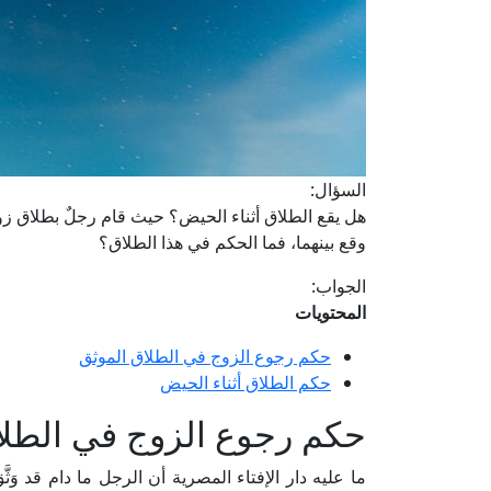
السؤال:
هل يقع الطلاق أثناء الحيض؟ حيث قام رجلٌ بطلاق زوجته
وقع بينهما، فما الحكم في هذا الطلاق؟
الجواب:
المحتويات
حكم رجوع الزوج في الطلاق الموثق
حكم الطلاق أثناء الحيض
حكم رجوع الزوج في الطلا
ما عليه دار الإفتاء المصرية أن الرجل ما دام قد وَ