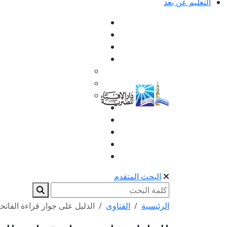
التعليم عن بعد
البحث المتقدم
الرئيسية
الفتاوى
الدليل على جواز قراءة الفاتح