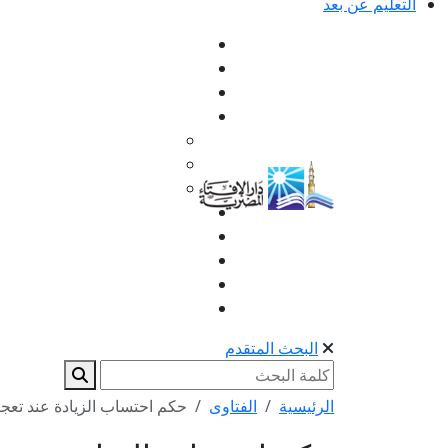
التعليم عن بعد
البحث المتقدم
الرئيسية
الفتاوى
حكم احتساب الزيادة عند تعجيل