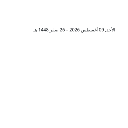
الأحد, 09 أغسطس 2026 – 26 صفر 1448 هـ