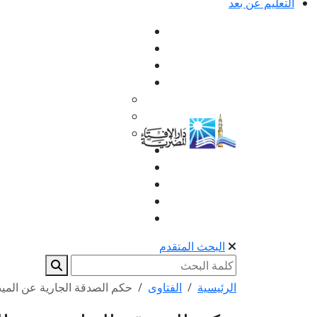
التعليم عن بعد
البحث المتقدم
الرئيسية
الفتاوى
حكم الصدقة الجارية عن المي