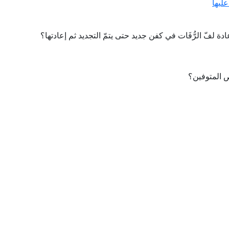
عليها