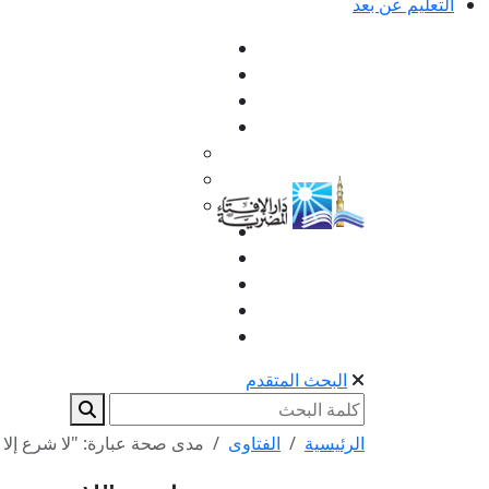
التعليم عن بعد
البحث المتقدم
الرئيسية
الفتاوى
مدى صحة عبارة: "لا شرع إلا