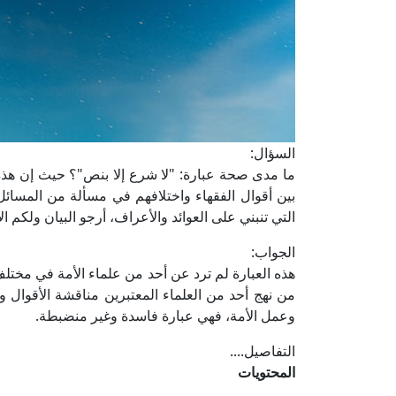
السؤال:
ما مدى صحة عبارة: "لا شرع إلا بنص"؟ حيث إن هذه
بين أقوال الفقهاء واختلافهم في مسألة من المسائل
التي تنبني على العوائد والأعراف، أرجو البيان ولكم ا
الجواب:
هذه العبارة لم ترد عن أحد من علماء الأمة في مختلف 
من نهج أحد من العلماء المعتبرين مناقشة الأقوال وال
وعمل الأمة، فهي عبارة فاسدة وغير منضبطة.
التفاصيل....
المحتويات