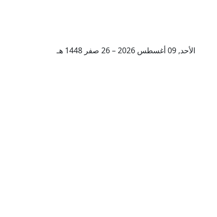
الأحد, 09 أغسطس 2026 – 26 صفر 1448 هـ