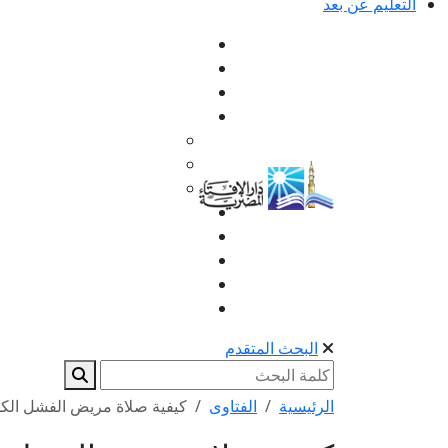
التعليم عن بعد
البحث المتقدم
الرئيسية
الفتاوى
كيفية صلاة مريض الفشل الكلو