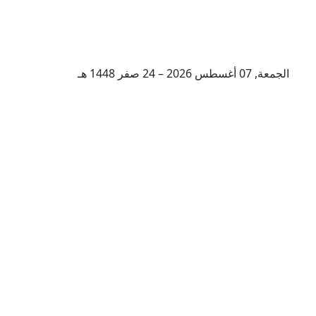
الجمعة, 07 أغسطس 2026 – 24 صفر 1448 هـ