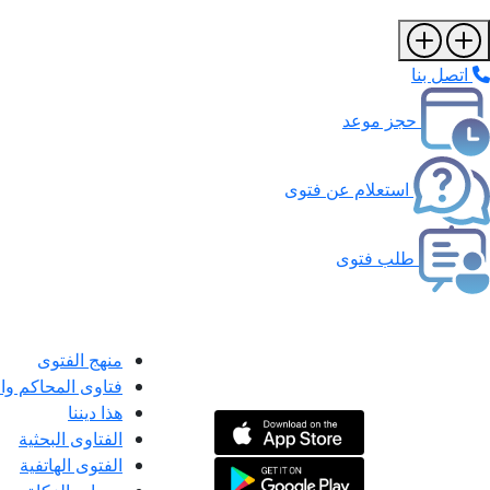
اتصل بنا
حجز موعد
استعلام عن فتوى
طلب فتوى
منهج الفتوى
فتاوى المحاكم و
هذا ديننا
الفتاوى البحثية
الفتوى الهاتفية