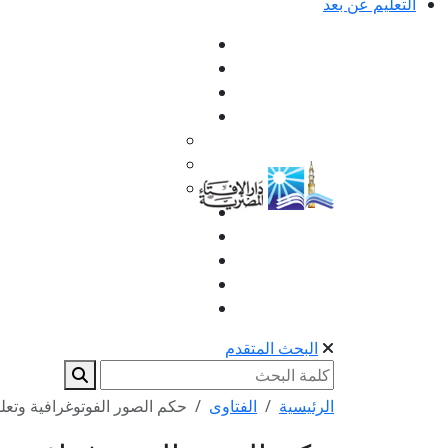
التعليم عن بعد
البحث المتقدم
الرئيسية
الفتاوى
حكم الصور الفوتوغرافية وتعليق