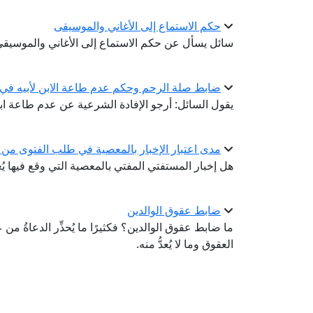
حكم الاستماع إلى الأغاني والموسيقى
سائل يسأل عن حكم الاستماع إلى الأغاني والموسيقى
ضابط صلة الرحم وحكم عدم طاعة الابن لأبيه في
يقول السائل: أرجو الإفادة الشرعية عن عدم طاعة ابن
مدى اعتبار الإخبار بالمعصية في طلب الفتوى من ا
هل إخبار المستفتي المفتي بالمعصية التي وقع فيها يُع
ضابط عقوق الوالدين
ما ضابط عقوق الوالدين؟ فكثيرًا ما يُحذِّر الدعاةُ من عقو
العقوق وما لا يُعدُّ منه.