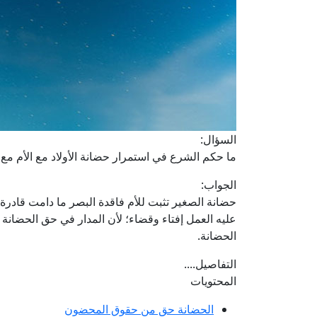
السؤال:
ما حكم الشرع في استمرار حضانة الأولاد مع الأم مع
الجواب:
حضانة الصغير تثبت للأم فاقدة البصر ما دامت قادرة ع
عليه العمل إفتاء وقضاء؛ لأن المدار في حق الحضا
الحضانة.
التفاصيل....
المحتويات
الحضانة حق من حقوق المحضون