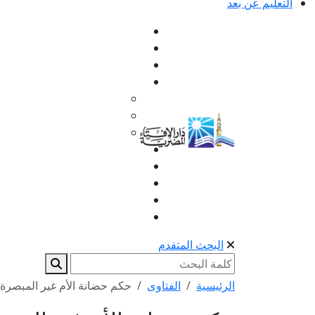
التعليم عن بعد
البحث المتقدم
الرئيسية
الفتاوى
حكم حضانة الأم غير المبصرة ل