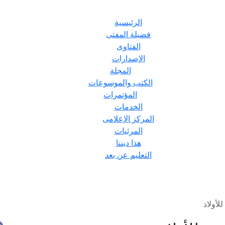
الرئيسية
فضيلة المفتى
الفتاوى
الإصدارات
المجلة
الكتب والموسوعات
المؤتمرات
الخدمات
المركز الإعلامى
المرئيات
هذا ديننا
التعليم عن بعد
لأولاد