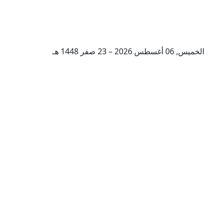
الخميس, 06 أغسطس 2026 – 23 صفر 1448 هـ