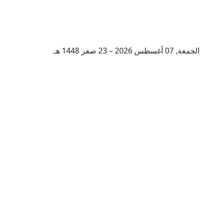
الجمعة, 07 أغسطس 2026 – 23 صفر 1448 هـ