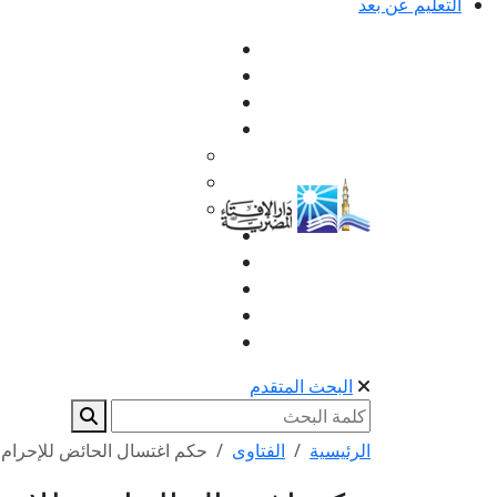
التعليم عن بعد
البحث المتقدم
الرئيسية
الفتاوى
حكم اغتسال الحائض للإحرام 