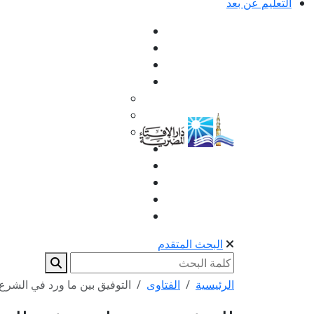
التعليم عن بعد
البحث المتقدم
الرئيسية
الفتاوى
التوفيق بين ما ورد في الشرع