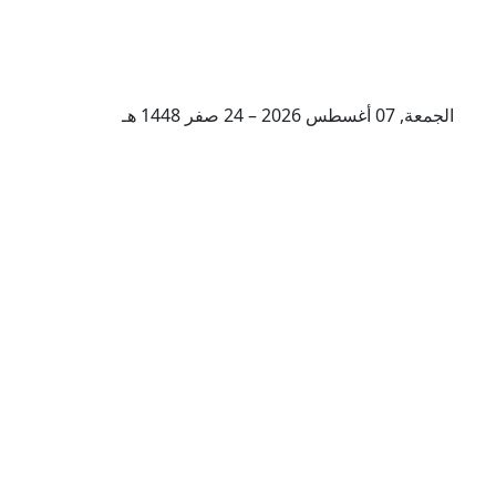
الجمعة, 07 أغسطس 2026 – 24 صفر 1448 هـ