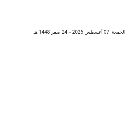
الجمعة, 07 أغسطس 2026 – 24 صفر 1448 هـ