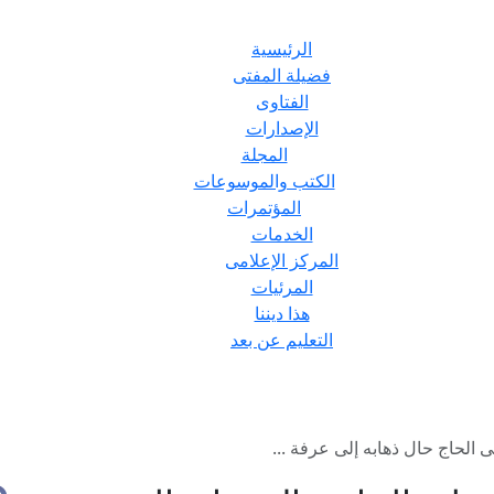
الرئيسية
فضيلة المفتى
الفتاوى
الإصدارات
المجلة
الكتب والموسوعات
المؤتمرات
الخدمات
المركز الإعلامى
المرئيات
هذا ديننا
التعليم عن بعد
لحاج حال ذهابه إلى عرفة ...