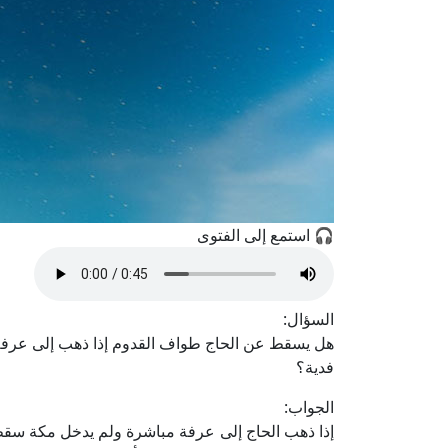
🎧 استمع إلى الفتوى
السؤال:
هل يسقط عن الحاج طواف القدوم إذا ذهب إلى عرفة
فدية؟
الجواب:
إذا ذهب الحاج إلى عرفة مباشرة ولم يدخل مكة سقط