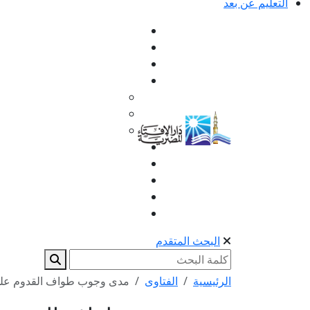
التعليم عن بعد
البحث المتقدم
الرئيسية
الفتاوى
مدى وجوب طواف القدوم على ا