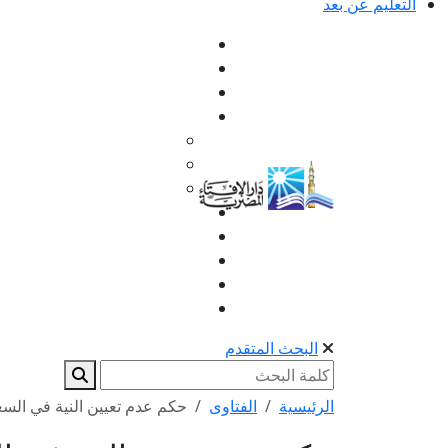
التعليم عن بعد
البحث المتقدم
الرئيسية
الفتاوى
حكم عدم تعيين النية في الس