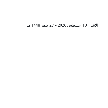
الإثنين, 10 أغسطس 2026 – 27 صفر 1448 هـ