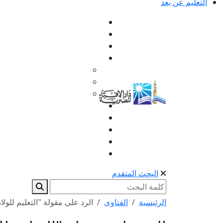
التعليم عن بعد
البحث المتقدم
الرئيسية
الفتاوى
الرد على مقولة "التعليم للولاد