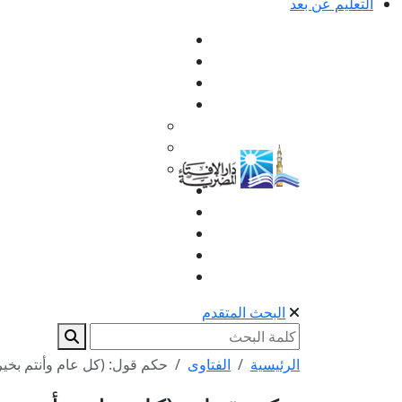
التعليم عن بعد
البحث المتقدم
الرئيسية
الفتاوى
حكم قول: (كل عام وأنتم بخير