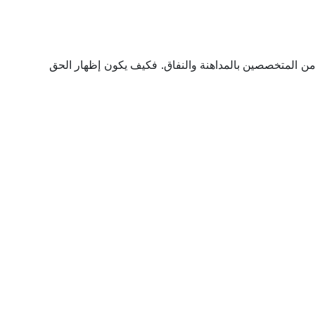
من المتخصصين بالمداهنة والنفاق. فكيف يكون إظهار الحق