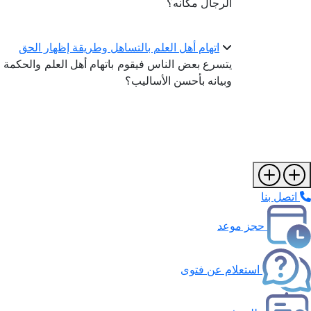
الرجال مكانه؟
اتهام أهل العلم بالتساهل وطريقة إظهار الحق
يتسرع بعض الناس فيقوم باتهام أهل العلم والحكمة 
وبيانه بأحسن الأساليب؟
اتصل بنا
حجز موعد
استعلام عن فتوى