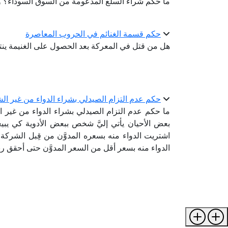
ما حكم شراء السلع المدعومة من السوق السوداء؟ وه
حكم قسمة الغنائم في الحروب المعاصرة
هل من قتل في المعركة بعد الحصول على الغنيمة ينت
حكم عدم التزام الصيدلي بشراء الدواء من غير الش
ما حكم عدم التزام الصيدلي بشراء الدواء من غير ال
بعض الأحيان يأتي إليَّ شخص ببعض الأدوية كي يبي
اشتريت الدواء منه بسعره المدوَّن من قِبل الشركة ل
الدواء منه بسعر أقل من السعر المدوَّن حتى أحقق ربح