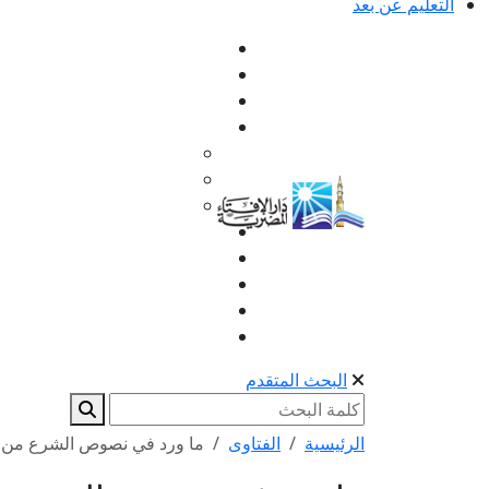
التعليم عن بعد
البحث المتقدم
الرئيسية
الفتاوى
ما ورد في نصوص الشرع من ا