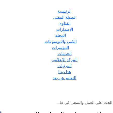
الرئيسية
فضيلة المفتى
الفتاوى
الإصدارات
المجلة
الكتب والموسوعات
المؤتمرات
الخدمات
المركز الإعلامى
المرئيات
هذا ديننا
التعليم عن بعد
لحث على العمل والسعي في ط...