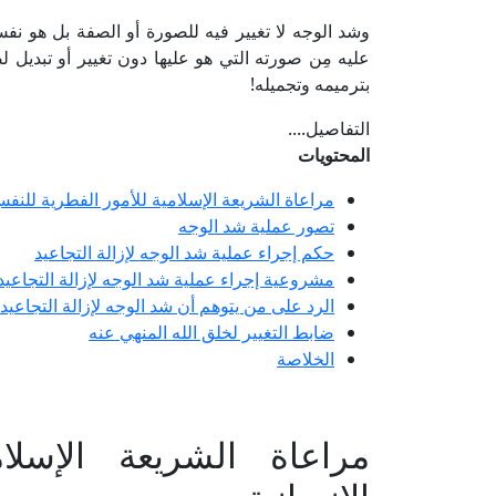
وشد الوجه لا تغيير فيه للصورة أو الصفة بل هو نفس
عليه مِن صورته التي هو عليها دون تغيير أو تبديل لص
بترميمه وتجميله!
التفاصيل....
المحتويات
مراعاة الشريعة الإسلامية للأمور الفطرية للنفس
تصور عملية شد الوجه
حكم إجراء عملية شد الوجه لإزالة التجاعيد
مشروعية إجراء عملية شد الوجه لإزالة التجاعي
الرد على من يتوهم أن شد الوجه لإزالة التجاعيد 
ضابط التغيير لخلق الله المنهي عنه
الخلاصة
مراعاة الشريعة الإسلا