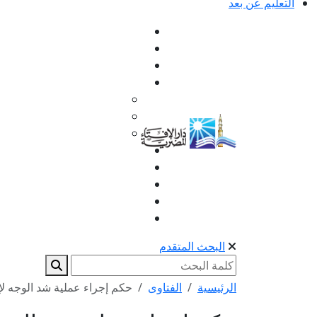
التعليم عن بعد
البحث المتقدم
الرئيسية
الفتاوى
حكم إجراء عملية شد الوجه لإز