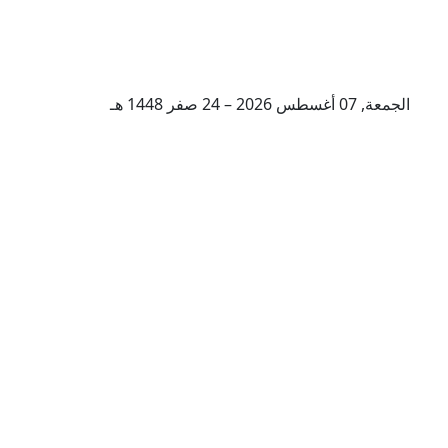
الجمعة, 07 أغسطس 2026 – 24 صفر 1448 هـ