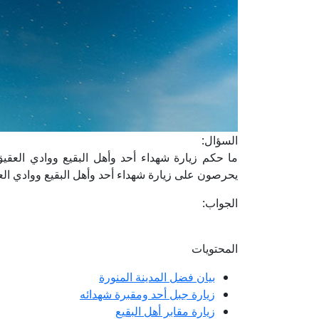
السؤال:
ما حكم زيارة شهداء أحد وأهل البقيع ووادي العقي
يحرصون على زيارة شهداء أحد وأهل البقيع ووادي ال
الجواب:
المحتويات
بيان فضل المدينة المنورة
زيارة جبل أحد ومقبرة شهدائه
زيارة مقابر أهل البقيع