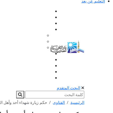
التعليم عن بعد
البحث المتقدم
الرئيسية
الفتاوى
حكم زيارة شهداء أحد وأهل الب