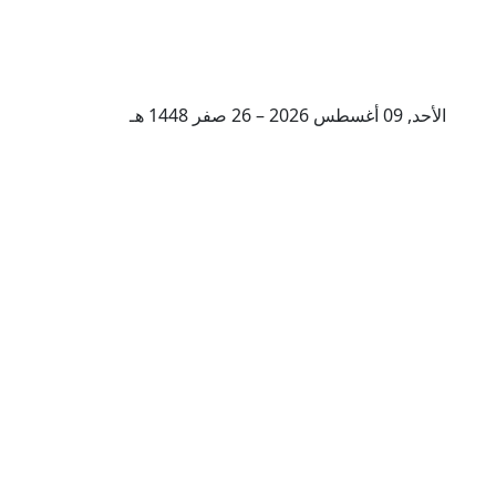
الأحد, 09 أغسطس 2026 – 26 صفر 1448 هـ