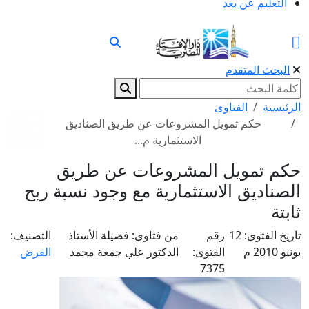
التعليم عن بعد
البحث المتقدم
الرئيسية
الفتاوى
حكم تمويل المشروعات عن طريق الصناديق
الاستثمارية م...
حكم تمويل المشروعات عن طريق
الصناديق الاستثمارية مع وجود نسبة ربح
ثابتة
تاريخ الفتوى:
12
رقم
من فتاوى:
فضيلة الأستاذ
التصنيف:
يونيو 2010 م
الفتوى:
الدكتور علي جمعة محمد
القرض
7375