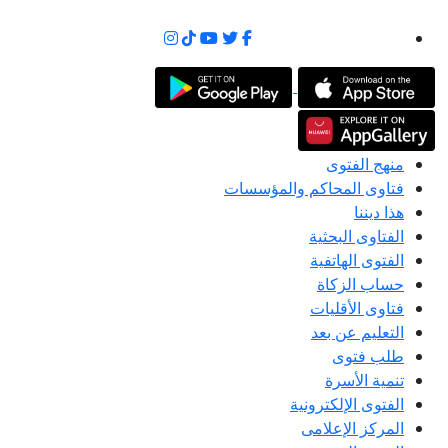
منهج الفتوى
فتاوى المحاكم والمؤسسات
هذا ديننا
الفتاوى البحثية
الفتوى الهاتفية
حساب الزكاة
فتاوى الأقليات
التعليم عن بعد
طلب فتوى
تنمية الأسرة
الفتوى الإلكترونية
المركز الإعلامى