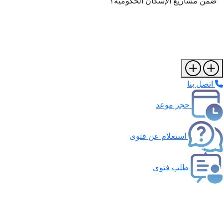
ضمن مشاريع الإسكان الحكومية؟
اتصل بنا
حجز موعد
استعلام عن فتوى
طلب فتوى