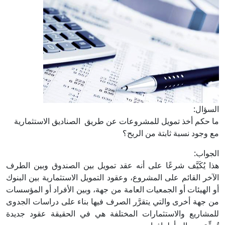
السؤال:
ما حكم أخذ تمويل للمشروعات عن طريق الصناديق الاستثمارية
مع وجود نسبة ثابتة من الربح؟
الجواب:
هذا يُكَيَّف شرعًا على أنه عقد تمويل بين الصندوق وبين الطرف
الآخر القائم على المشروع، وعقود التمويل الاستثمارية بين البنوك
أو الهيئات أو الجمعيات العامة من جهة، وبين الأفراد أو المؤسسات
من جهة أخرى والتي يتقرَّر الصرف فيها بناء على دراسات الجدوى
للمشاريع والاستثمارات المختلفة هي في الحقيقة عقود جديدة