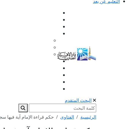
التعليم عن بعد
البحث المتقدم
الرئيسية
الفتاوى
حكم قراءة الإمام آية فيها سج