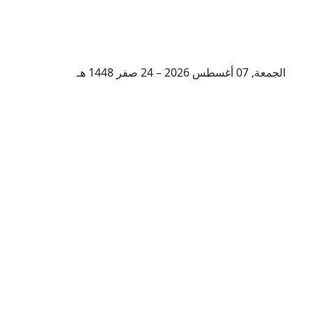
الجمعة, 07 أغسطس 2026 – 24 صفر 1448 هـ