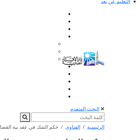
التعليم عن بعد
البحث المتقدم
الرئيسية
الفتاوى
حكم الشك في عقد نية القضاء 