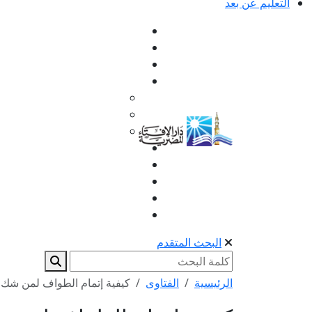
التعليم عن بعد
البحث المتقدم
الرئيسية
الفتاوى
كيفية إتمام الطواف لمن شك 