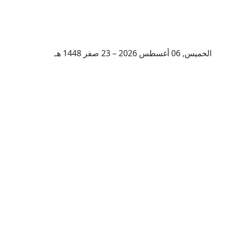
الخميس, 06 أغسطس 2026 – 23 صفر 1448 هـ