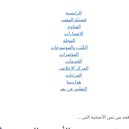
الرئيسية
فضيلة المفتى
الفتاوى
الإصدارات
المجلة
الكتب والموسوعات
المؤتمرات
الخدمات
المركز الإعلامى
المرئيات
هذا ديننا
التعليم عن بعد
ه من ثمن الأضحية التي ...