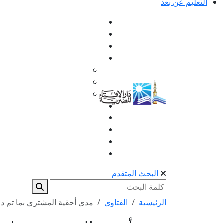
التعليم عن بعد
البحث المتقدم
الرئيسية
الفتاوى
مدى أحقية المشتري بما تم دفع