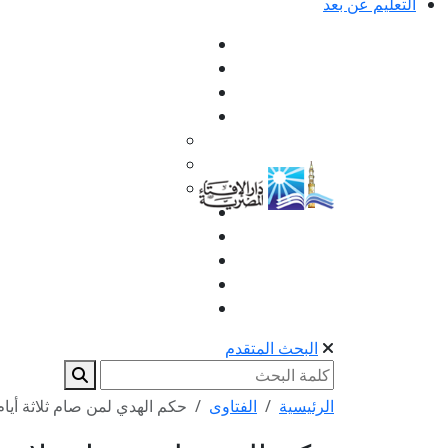
التعليم عن بعد
البحث المتقدم
الرئيسية
الفتاوى
حكم الهدي لمن صام ثلاثة أيام